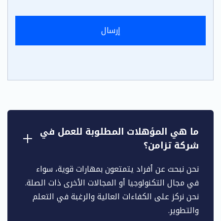
ما هي المؤهلات المطلوبة للعمل في
شركة تزامن؟
نحن نبحث عن أفراد يتمتعون بمهارات قوية، سواء
في مجال التكنولوجيا أو المجالات الأخرى ذات الصلة.
نحن نركز على الكفاءات العالية والرغبة في التعلم
والتطوير.