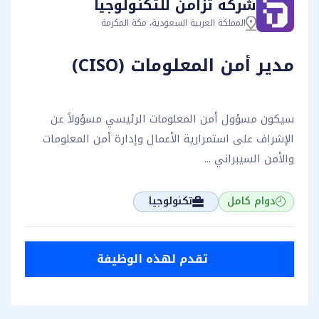
شركة تزامن للتكنولوجيا
المملكة العربية السعودية، مكة المكرمة
مدير أمن المعلومات (CISO)
سيكون مسؤول أمن المعلومات الرئيسي مسؤولاً عن
الإشراف على استمرارية الأعمال وإدارة أمن المعلومات
والأمن السيبراني ...
دوام كامل
تكنولوجيا
تقدم لهذه الوظيفة
تقدم لهذه الوظيفة