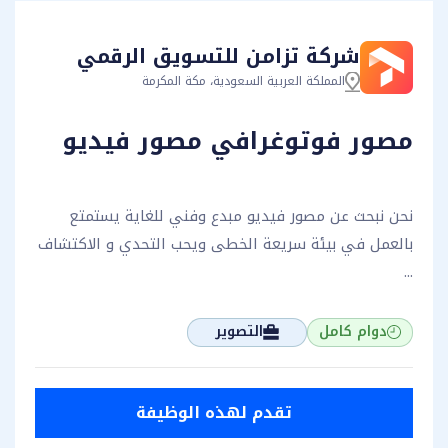
شركة تزامن للتسويق الرقمي
المملكة العربية السعودية، مكة المكرمة
مصور فوتوغرافي مصور فيديو
نحن نبحث عن مصور فيديو مبدع وفني للغاية يستمتع
بالعمل في بيئة سريعة الخطى ويحب التحدي و الاكتشاف
...
دوام كامل
التصوير
تقدم لهذه الوظيفة
تقدم لهذه الوظيفة