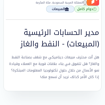
المملكة العربية السعودية، مكة المكرمة
دوام كامل
المبيعات
مدير الحسابات الرئيسية
(المبيعات) - النفط والغاز
هل أنت محترف مبيعات ديناميكي مع شغف بصناعة النفط
والغاز؟ هل تتفوق في بناء علاقات قوية مع العملاء وقيادة
نمو الأعمال من خلال حلول تكنولوجيا المعلومات المبتكرة؟
إذا كان الأمر كذلك، نريد أن نسمع منك!