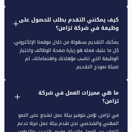
كيف يمكنني التقدم بطلب للحصول على
وظيفة في شركة تزامن؟
يمكنك التقديم بسهولة من خلال موقعنا الإلكتروني،
كل ما عليك فعله هو زيارة صفحة الوظائف واختيار
الوظيفة التي تناسب مؤهلاتك واهتماماتك، ثم
تعبئة نموذج التقديم.
ما هي مميزات العمل في شركة
تزامن؟
في تزامن، نؤمن بتوفير بيئة عمل تشجع على النمو
المهني والشخصي. نحن نقدم بيئة عمل مرنة تدعم
التوازن بين العمل والحياة، وفرص التدريب والتطوير