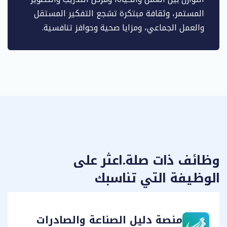
المستمر، وثقافة مبتكرة تشجع التفكير المستقل
والعمل الجماعي، ومزايا صحية وحوافز تنافسية.
وظائف ذات صلة.اعثر على
الوظيفة التي تناسبك
منصة دليل الصناعة والصادرات