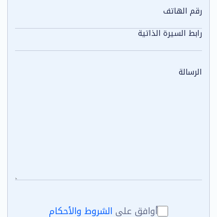
أوافق على
الشروط والأحكام