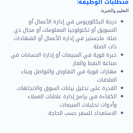
متطلبات الوظيفة:
التعليم والخبرة:
درجة البكالوريوس في إدارة الأعمال أو
التسويق أو تكنولوجيا المعلومات أو مجال ذي
صلة. ماجستير في إدارة الأعمال أو الشهادات
ذات الصلة.
خبرة قوية في المبيعات أو إدارة الحسابات في
صناعة النفط والغاز.
مهارات قوية في التفاوض والتواصل وبناء
العلاقات.
القدرة على تحليل بيانات السوق والاتجاهات.
الكفاءة في برامج إدارة علاقات العملاء
وأدوات تحليلات المبيعات.
الاستعداد للسفر حسب الحاجة.