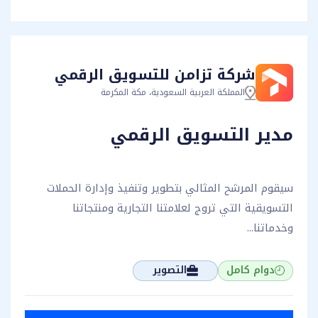
شركة تزامن للتسويق الرقمي
المملكة العربية السعودية، مكة المكرمة
مدير التسويق الرقمي
سيقوم المرشح المثالي بتطوير وتنفيذ وإدارة الحملات
التسويقية التي تروج لعلامتنا التجارية ومنتجاتنا
وخدماتنا...
دوام كامل
التصوير