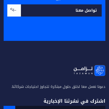
تواصل معنا
تواصل معنا
دعونا نعمل معا لخلق حلول مبتكرة تتجاوز احتياجات شركائنا.
اشترك في نشرتنا الإخبارية