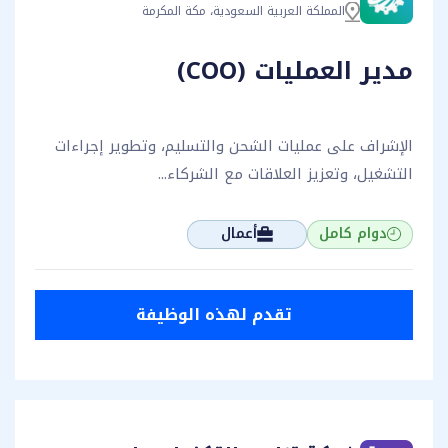
المملكة العربية السعودية، مكة المكرمة
مدير العمليات (COO)
الإشراف على عمليات الشحن والتسليم، وتطوير إجراءات
التشغيل، وتعزيز العلاقات مع الشركاء...
دوام كامل
أعمال
تقدم لهذه الوظيفة
تقدم لهذه الوظيفة